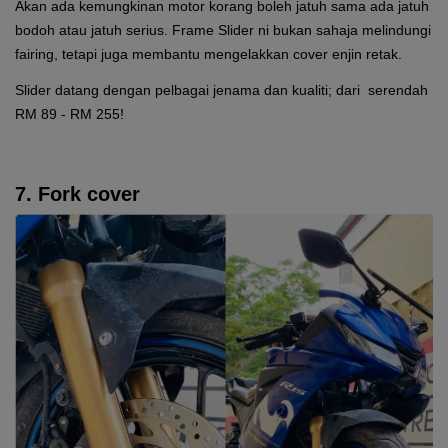
Akan ada kemungkinan motor korang boleh jatuh sama ada jatuh
bodoh atau jatuh serius. Frame Slider ni bukan sahaja melindungi
fairing, tetapi juga membantu mengelakkan cover enjin retak.
Slider datang dengan pelbagai jenama dan kualiti; dari serendah
RM 89 - RM 255!
7. Fork cover