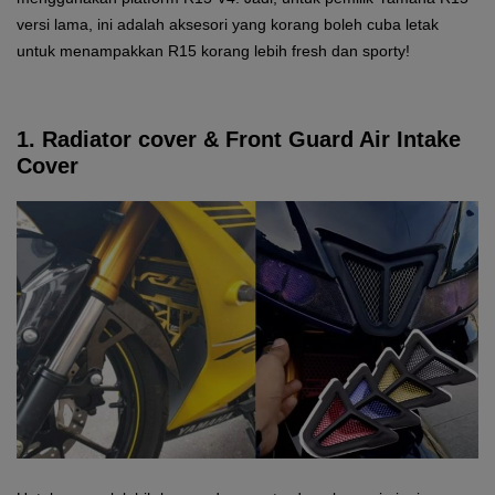
versi lama, ini adalah aksesori yang korang boleh cuba letak
untuk menampakkan R15 korang lebih fresh dan sporty!
1. Radiator cover & Front Guard Air Intake
Cover