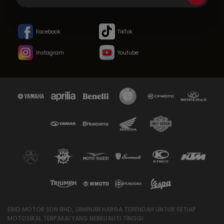
Facebook
TikTok
Instagram
Youtube
EBID MOTOR SDN BHD, JAMINAN HARGA TERENDAH UNTUK SETIAP
MOTOSIKAL TERPAKAI YANG BERKUALITI TINGGI