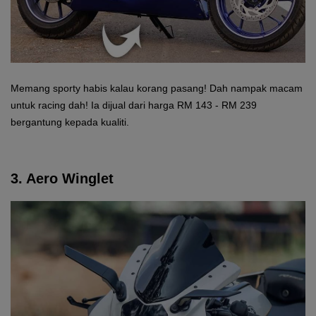
Memang sporty habis kalau korang pasang! Dah nampak macam
untuk racing dah! Ia dijual dari harga RM 143 - RM 239
bergantung kepada kualiti.
3. Aero Winglet