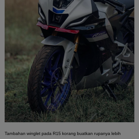
Tambahan winglet pada R15 korang buatkan rupanya lebih