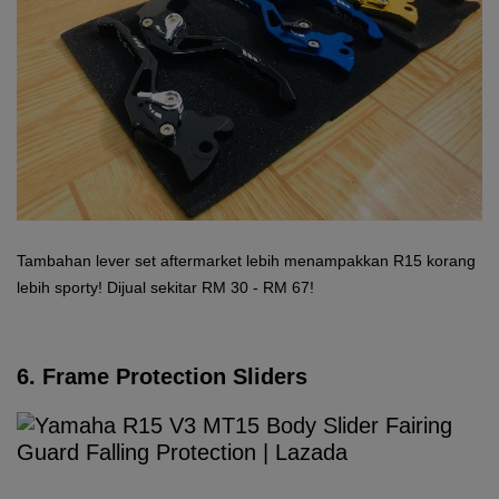
Tambahan lever set aftermarket lebih menampakkan R15 korang
lebih sporty! Dijual sekitar RM 30 - RM 67!
6. Frame Protection Sliders