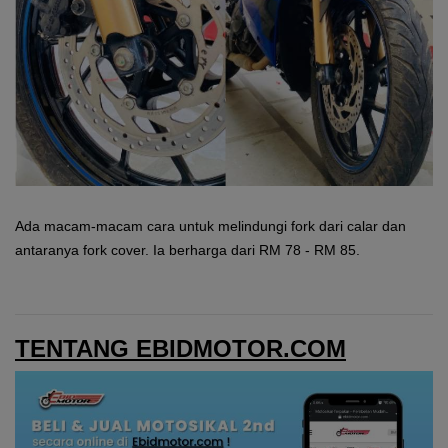
Ada macam-macam cara untuk melindungi fork dari calar dan
antaranya fork cover. Ia berharga dari RM 78 - RM 85.
TENTANG EBIDMOTOR.COM