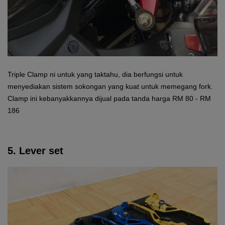
Triple Clamp ni untuk yang taktahu, dia berfungsi untuk
menyediakan sistem sokongan yang kuat untuk memegang fork.
Clamp ini kebanyakkannya dijual pada tanda harga RM 80 - RM
186
5. Lever set