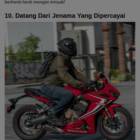
berhenti-henti mengisi minyak!
10. Datang Dari Jenama Yang Dipercayai