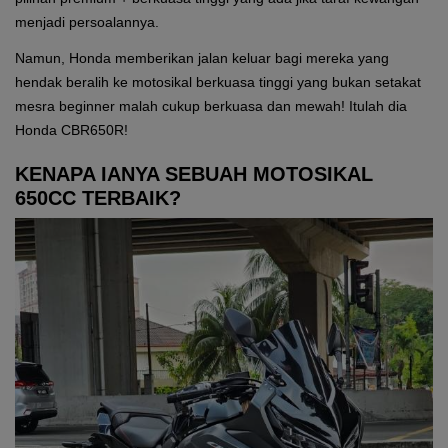
menjadi persoalannya.
Namun, Honda memberikan jalan keluar bagi mereka yang
hendak beralih ke motosikal berkuasa tinggi yang bukan setakat
mesra beginner malah cukup berkuasa dan mewah! Itulah dia
Honda CBR650R!
KENAPA IANYA SEBUAH MOTOSIKAL
650CC TERBAIK?