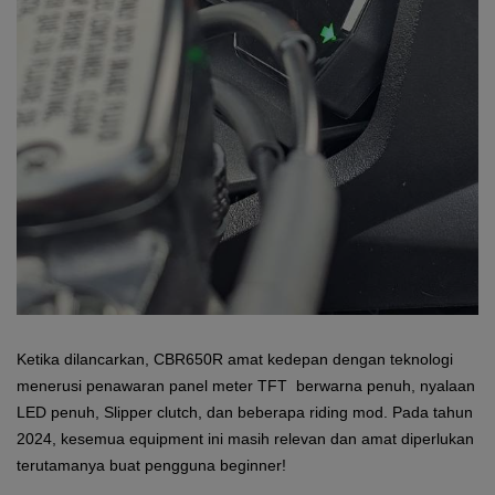
Ketika dilancarkan, CBR650R amat kedepan dengan teknologi
menerusi penawaran panel meter TFT berwarna penuh, nyalaan
LED penuh, Slipper clutch, dan beberapa riding mod. Pada tahun
2024, kesemua equipment ini masih relevan dan amat diperlukan
terutamanya buat pengguna beginner!