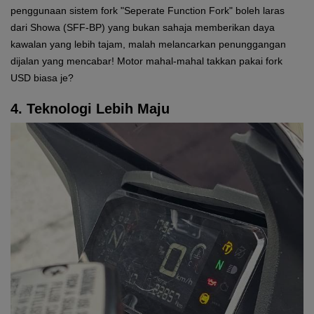
penggunaan sistem fork "Seperate Function Fork" boleh laras
dari Showa (SFF-BP) yang bukan sahaja memberikan daya
kawalan yang lebih tajam, malah melancarkan penunggangan
dijalan yang mencabar! Motor mahal-mahal takkan pakai fork
USD biasa je?
4. Teknologi Lebih Maju