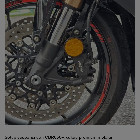
Setup suspensi dari CBR650R cukup premium melalui