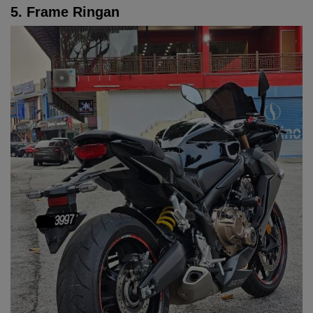
5. Frame Ringan