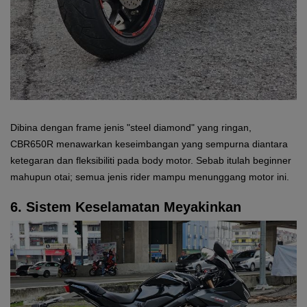
Dibina dengan frame jenis "steel diamond" yang ringan,
CBR650R menawarkan keseimbangan yang sempurna diantara
ketegaran dan fleksibiliti pada body motor. Sebab itulah beginner
mahupun otai; semua jenis rider mampu menunggang motor ini.
6. Sistem Keselamatan Meyakinkan