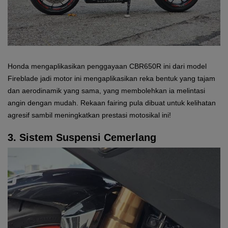
Honda mengaplikasikan penggayaan CBR650R ini dari model
Fireblade jadi motor ini mengaplikasikan reka bentuk yang tajam
dan aerodinamik yang sama, yang membolehkan ia melintasi
angin dengan mudah. Rekaan fairing pula dibuat untuk kelihatan
agresif sambil meningkatkan prestasi motosikal ini!
3. Sistem Suspensi Cemerlang