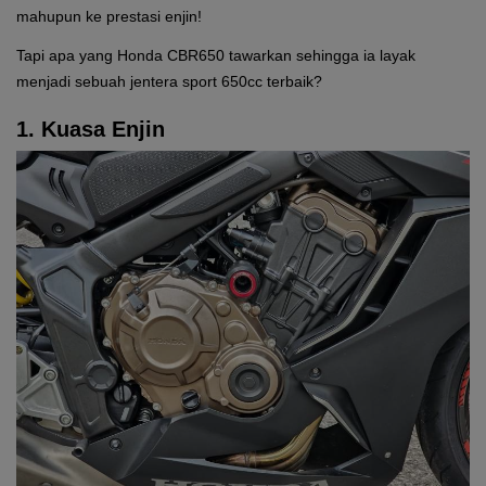
mahupun ke prestasi enjin!
Tapi apa yang Honda CBR650 tawarkan sehingga ia layak
menjadi sebuah jentera sport 650cc terbaik?
1. Kuasa Enjin