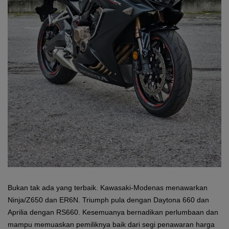
Bukan tak ada yang terbaik. Kawasaki-Modenas menawarkan
Ninja/Z650 dan ER6N. Triumph pula dengan Daytona 660 dan
Aprilia dengan RS660. Kesemuanya bernadikan perlumbaan dan
mampu memuaskan pemiliknya baik dari segi penawaran harga