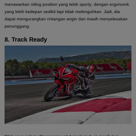
menawarkan riding position yang lebih sporty; dengan ergonomk
yang lebih kedepan sedikit tapi tidak melenguhkan. Jadi, dia
dapat mengurangkan rintangan angin dan masih menyelesakan
penunggang.
8. Track Ready