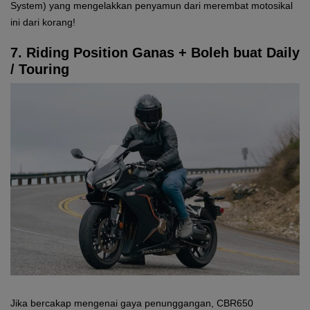
System) yang mengelakkan penyamun dari merembat motosikal
ini dari korang!
7. Riding Position Ganas + Boleh buat Daily
/ Touring
Jika bercakap mengenai gaya penunggangan, CBR650