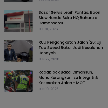
Sasar Servis Lebih Pantas, Boon
Siew Honda Buka HQ Baharu di
Damansara!
JUL 01, 2026
RUU Pengangkutan Jalan '26: Uji
Top Speed Bakal Jadi Kesalahan
Jenayah
JUN 22, 2026
Roadblock Bakal Dimansuh,
Mahu Kurangkan Isu Integriti &
Kesesakan Jalan - MOT
JUN 19, 2026