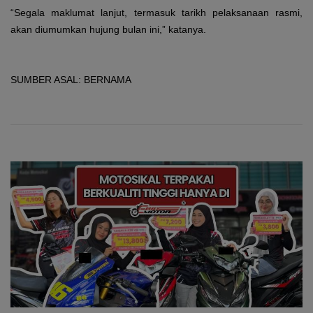
“Segala maklumat lanjut, termasuk tarikh pelaksanaan rasmi,
akan diumumkan hujung bulan ini,” katanya.
SUMBER ASAL: BERNAMA