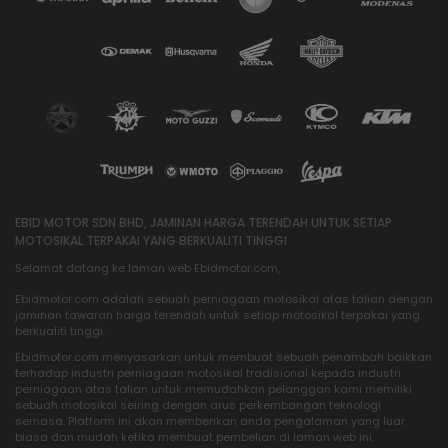
EBID MOTOR SDN BHD, JAMINAN HARGA TERENDAH UNTUK SETIAP
MOTOSIKAL TERPAKAI YANG BERKUALITI TINGGI
Selamat datang ke laman web Ebidmotor.com,
Ebidmotor.com adalah sebuah perniagaan motosikal atas talian dengan
jaminan tawaran harga terendah untuk setiap motosikal terpakai yang
berkualiti tinggi.
Ebidmotor.com menyasarkan untuk membuat sebuah penambah baikkan
terhadap industri perniagaan motosikal tradisional kepada industri
perniagaan atas talian untuk memudahkan pelanggan kami memiliki
sebuah motosikal seiring dengan arus perkembangan teknologi
semasa. Platform ini akan memberikan anda pengalaman yang luar
biasa dan mudah ketika membuat pembelian di laman web ini.