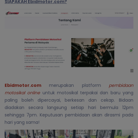
SIAPAKAH Ebidmotor.com?
Ebidmotor.com
merupakan platform
pembidaan
motosikal online
untuk motosikal terpakai dan baru yang
paling boleh dipercayai, berkesan dan cekap. Bidaan
diadakan secara langsung setiap hari bermula 12pm
sehingga 7pm. Keputusan pembidaan akan dirasmi pada
hari yang sama!