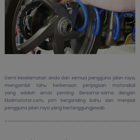
Demi keselamatan anda dan semua pengguna jalan raya,
mengambil tahu berkenaan penjagaan motorsikal
yang adalah amat penting. Bersama-sama dengan
Ebidmototor.com, jom berganding bahu dan menjadi
pengguna jalan raya yang bertanggungjawab.
________________________________________________