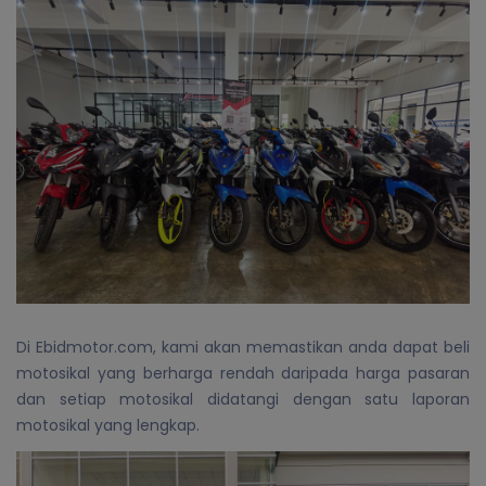
Di Ebidmotor.com, kami akan memastikan anda dapat beli
motosikal yang berharga rendah daripada harga pasaran
dan setiap motosikal didatangi dengan satu laporan
motosikal yang lengkap.