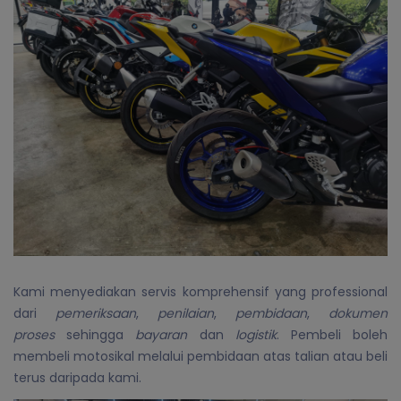
Kami menyediakan servis komprehensif yang professional
dari
pemeriksaan
,
penilaian
,
pembidaan
,
dokumen
proses
sehingga
bayaran
dan
logistik
. Pembeli boleh
membeli motosikal melalui pembidaan atas talian atau beli
terus daripada kami.