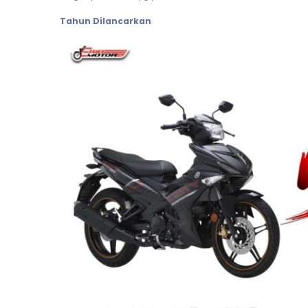
Tahun Dilancarkan