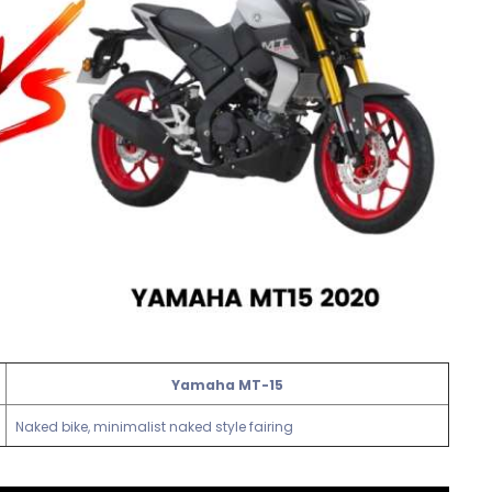
Yamaha MT-15
Naked bike, minimalist naked style fairing