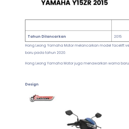
Tahun Dilancarkan
2015
Hong Leong Yamaha Motor melancarkan model facelift v
baru pada tahun 2020.
Hong Leong Yamaha Motor juga menawarkan warna baru 
Design