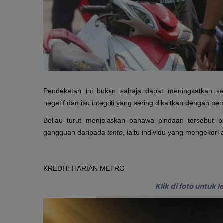
Pendekatan ini bukan sahaja dapat meningkatkan k
negatif dan isu integriti yang sering dikaitkan dengan pem
Beliau turut menjelaskan bahawa pindaan tersebut 
gangguan daripada
tonto
, iaitu individu yang mengekor
KREDIT: HARIAN METRO
Klik di foto untuk 