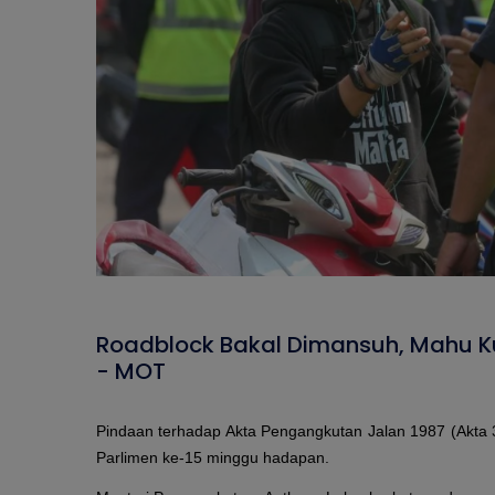
Roadblock Bakal Dimansuh, Mahu Ku
- MOT
Pindaan terhadap Akta Pengangkutan Jalan 1987 (Akta
Parlimen ke-15 minggu hadapan.