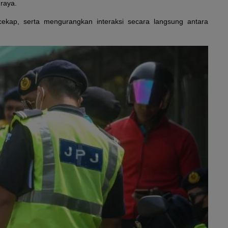
raya.
ekap, serta mengurangkan interaksi secara langsung antara