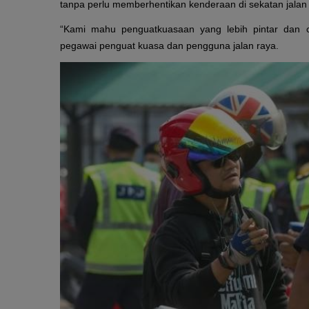
tanpa perlu memberhentikan kenderaan di sekatan jalan 
“Kami mahu penguatkuasaan yang lebih pintar dan c
pegawai penguat kuasa dan pengguna jalan raya.