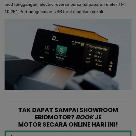
mod tunggangan, electric reverse bersama paparan meter TFT
10.25". Port pengecasan USB turut diberikan sekali.
TAK DAPAT SAMPAI SHOWROOM
EBIDMOTOR?
BOOK
JE
MOTOR SECARA ONLINE HARI INI!