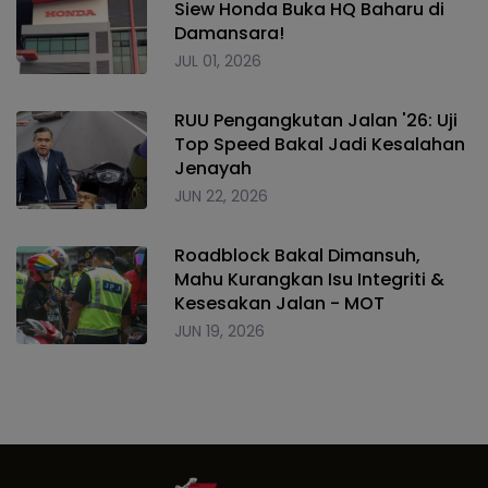
Siew Honda Buka HQ Baharu di
Damansara!
JUL 01, 2026
RUU Pengangkutan Jalan '26: Uji
Top Speed Bakal Jadi Kesalahan
Jenayah
JUN 22, 2026
Roadblock Bakal Dimansuh,
Mahu Kurangkan Isu Integriti &
Kesesakan Jalan - MOT
JUN 19, 2026