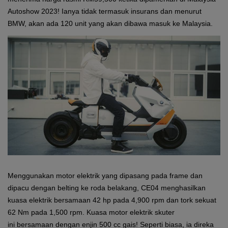
Autoshow 2023! Ianya tidak termasuk insurans dan menurut
BMW, akan ada 120 unit yang akan dibawa masuk ke Malaysia.
Menggunakan motor elektrik yang dipasang pada frame dan
dipacu dengan belting ke roda belakang, CE04 menghasilkan
kuasa elektrik bersamaan 42 hp pada 4,900 rpm dan tork sekuat
62 Nm pada 1,500 rpm. Kuasa motor elektrik skuter
ini bersamaan dengan enjin 500 cc gais! Seperti biasa, ia direka