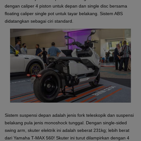
dengan caliper 4 piston untuk depan dan single disc bersama
floating caliper single pot untuk tayar belakang. Sistem ABS
didatangkan sebagai ciri standard.
Sistem suspensi depan adalah jenis fork teleskopik dan suspensi
belakang pula jenis monoshock tunggal. Dengan single-sided
swing arm, skuter elektrik ini adalah seberat 231kg; lebih berat
dari Yamaha T-MAX 560! Skuter ini turut dilampirkan dengan 4