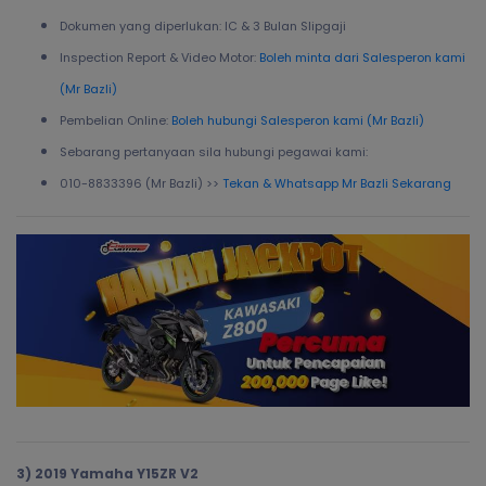
Dokumen yang diperlukan: IC & 3 Bulan Slipgaji
Inspection Report & Video Motor:
Boleh minta dari Salesperon kami
(Mr Bazli)
Pembelian Online:
Boleh hubungi Salesperon kami (Mr Bazli)
Sebarang pertanyaan sila hubungi pegawai kami:
010-8833396 (Mr Bazli) >>
Tekan & Whatsapp Mr Bazli Sekarang
3) 2019 Yamaha Y15ZR V2