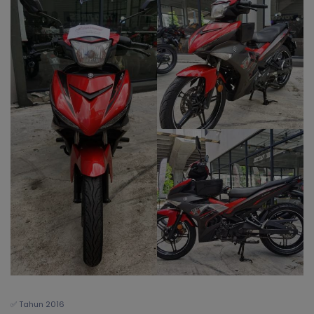
✅ Tahun 2016