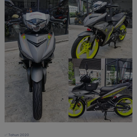
✅ Tahun 2020