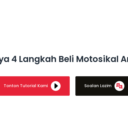
a 4 Langkah Beli Motosikal 
Tonton Tutorial Kami
Soalan Lazim