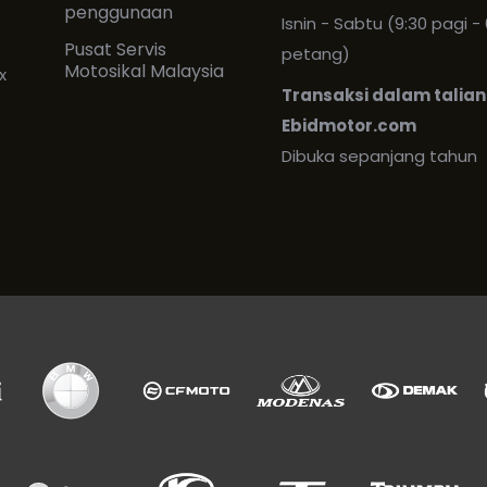
penggunaan
Isnin - Sabtu (9:30 pagi - 
Pusat Servis
petang)
Motosikal Malaysia
x
Transaksi dalam talian
Ebidmotor.com
Dibuka sepanjang tahun