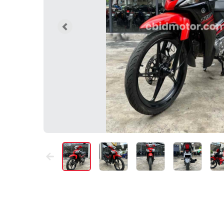
Previous