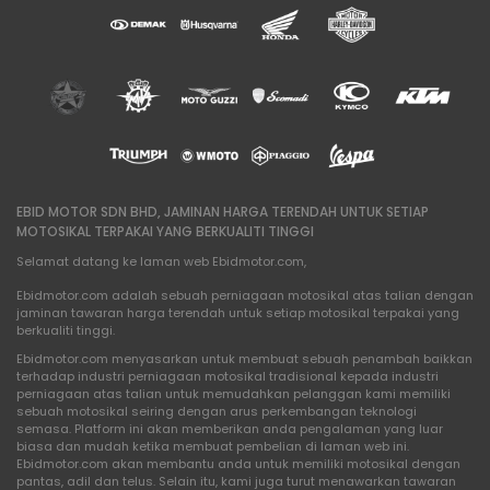
EBID MOTOR SDN BHD, JAMINAN HARGA TERENDAH UNTUK SETIAP
MOTOSIKAL TERPAKAI YANG BERKUALITI TINGGI
Selamat datang ke laman web Ebidmotor.com,
Ebidmotor.com adalah sebuah perniagaan motosikal atas talian dengan
jaminan tawaran harga terendah untuk setiap motosikal terpakai yang
berkualiti tinggi.
Ebidmotor.com menyasarkan untuk membuat sebuah penambah baikkan
terhadap industri perniagaan motosikal tradisional kepada industri
perniagaan atas talian untuk memudahkan pelanggan kami memiliki
sebuah motosikal seiring dengan arus perkembangan teknologi
semasa. Platform ini akan memberikan anda pengalaman yang luar
biasa dan mudah ketika membuat pembelian di laman web ini.
Ebidmotor.com akan membantu anda untuk memiliki motosikal dengan
pantas, adil dan telus. Selain itu, kami juga turut menawarkan tawaran