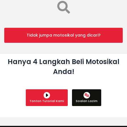
Tidak jumpa motosikal yang dicari?
Hanya 4 Langkah Beli Motosikal
Anda!
Tonton Tutorial Kami
Soalan Lazim