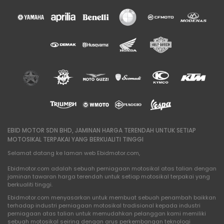
EBID MOTOR SDN BHD, JAMINAN HARGA TERENDAH UNTUK SETIAP
MOTOSIKAL TERPAKAI YANG BERKUALITI TINGGI
Selamat datang ke laman web Ebidmotor.com,
Ebidmotor.com adalah sebuah perniagaan motosikal atas talian dengan
jaminan tawaran harga terendah untuk setiap motosikal terpakai yang
berkualiti tinggi.
Ebidmotor.com menyasarkan untuk membuat sebuah penambah baikkan
terhadap industri perniagaan motosikal tradisional kepada industri
perniagaan atas talian untuk memudahkan pelanggan kami memiliki
sebuah motosikal seiring dengan arus perkembangan teknologi