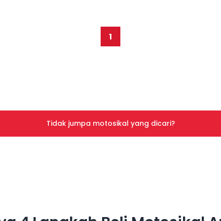
1
Tidak jumpa motosikal yang dicari?