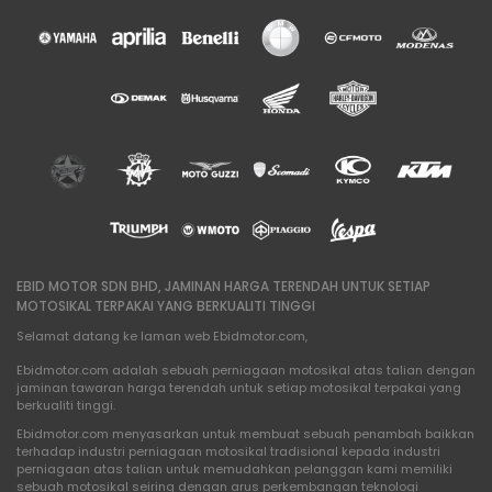
EBID MOTOR SDN BHD, JAMINAN HARGA TERENDAH UNTUK SETIAP
MOTOSIKAL TERPAKAI YANG BERKUALITI TINGGI
Selamat datang ke laman web Ebidmotor.com,
Ebidmotor.com adalah sebuah perniagaan motosikal atas talian dengan
jaminan tawaran harga terendah untuk setiap motosikal terpakai yang
berkualiti tinggi.
Ebidmotor.com menyasarkan untuk membuat sebuah penambah baikkan
terhadap industri perniagaan motosikal tradisional kepada industri
perniagaan atas talian untuk memudahkan pelanggan kami memiliki
sebuah motosikal seiring dengan arus perkembangan teknologi