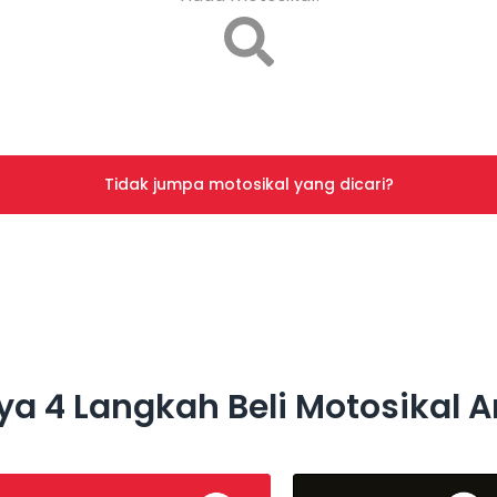
Tidak jumpa motosikal yang dicari?
a 4 Langkah Beli Motosikal 