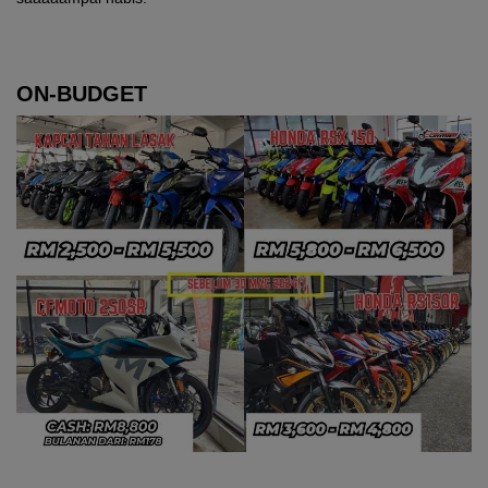
ON-BUDGET