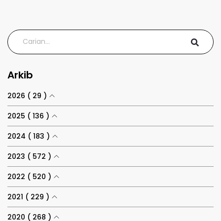
Arkib
2026 ( 29 )
2025 ( 136 )
2024 ( 183 )
2023 ( 572 )
2022 ( 520 )
2021 ( 229 )
2020 ( 268 )